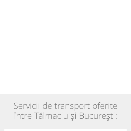
Servicii de transport oferite
între Tălmaciu și București: