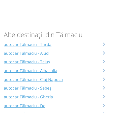
Alte destinații din Tălmaciu
autocar Tălmaciu - Turda
autocar Tălmaciu - Aiud
autocar Tălmaciu - Teiuș
autocar Tălmaciu - Alba Iulia
autocar Tălmaciu - Cluj Napoca
autocar Tălmaciu - Sebeș
autocar Tălmaciu - Gherla
autocar Tălmaciu - Dej