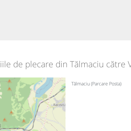
iile de plecare din Tălmaciu către 
Tălmaciu (Parcare Posta)