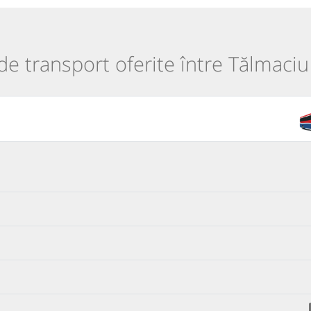
 de transport oferite între Tălmaciu 