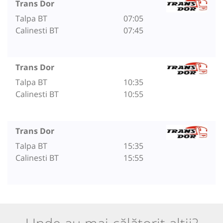
Trans Dor
Talpa BT
07:05
Calinesti BT
07:45
Trans Dor
Talpa BT
10:35
Calinesti BT
10:55
Trans Dor
Talpa BT
15:35
Calinesti BT
15:55