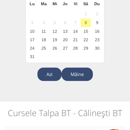
Lu
Ma
Mi
Jo
Vi
Sâ
Du
1
2
3
4
5
6
7
8
9
10
11
12
13
14
15
16
17
18
19
20
21
22
23
24
25
26
27
28
29
30
31
Azi
Mâine
Cursele Talpa BT - Călinești BT