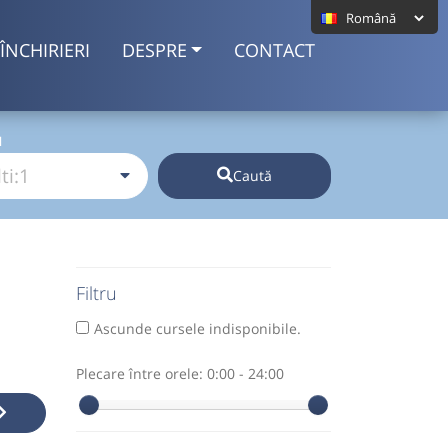
ÎNCHIRIERI
DESPRE
CONTACT
I
Caută
Filtru
Ascunde cursele indisponibile.
Plecare între orele:
0:00 - 24:00