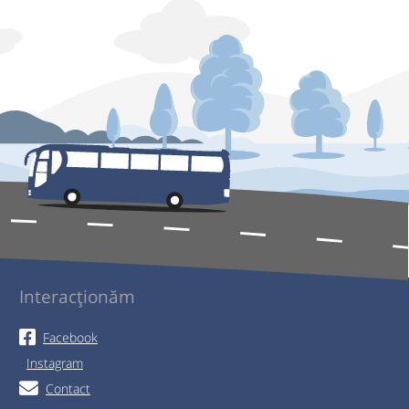
Interacționăm
Facebook
Instagram
Contact