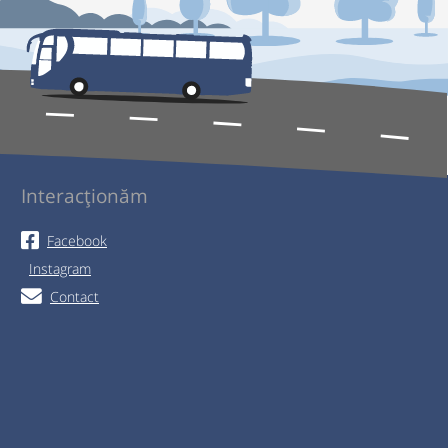
Interacționăm
Facebook
Instagram
Contact