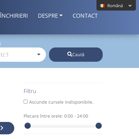
ÎNCHIRIERI
DESPRE
CONTACT
I
Caută
Filtru
Ascunde cursele indisponibile.
Plecare între orele:
0:00 - 24:00