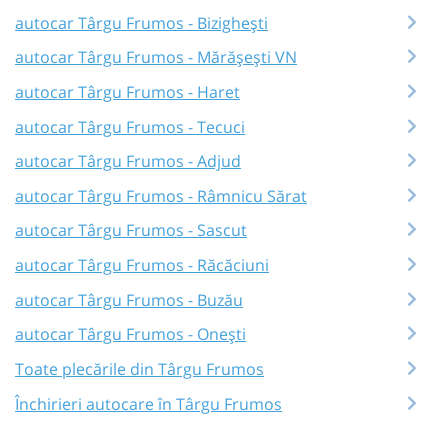
autocar Târgu Frumos - Bizighești
autocar Târgu Frumos - Mărășești VN
autocar Târgu Frumos - Haret
autocar Târgu Frumos - Tecuci
autocar Târgu Frumos - Adjud
autocar Târgu Frumos - Râmnicu Sărat
autocar Târgu Frumos - Sascut
autocar Târgu Frumos - Răcăciuni
autocar Târgu Frumos - Buzău
autocar Târgu Frumos - Onești
Toate plecările din Târgu Frumos
Închirieri autocare în Târgu Frumos