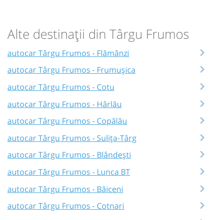
Alte destinații din Târgu Frumos
autocar Târgu Frumos - Flămânzi
autocar Târgu Frumos - Frumușica
autocar Târgu Frumos - Cotu
autocar Târgu Frumos - Hârlău
autocar Târgu Frumos - Copălău
autocar Târgu Frumos - Sulița-Târg
autocar Târgu Frumos - Blândești
autocar Târgu Frumos - Lunca BT
autocar Târgu Frumos - Băiceni
autocar Târgu Frumos - Cotnari