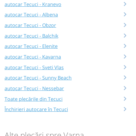
autocar Tecuci - Kranevo
autocar Tecuci - Albena
autocar Tecuci - Obzor
autocar Tecuci - Balchik
autocar Tecuci - Elenite
autocar Tecuci - Kavarna
autocar Tecuci - Sveti Vlas
autocar Tecuci - Sunny Beach
autocar Tecuci - Nessebar
Toate plecările din Tecuci
Închirieri autocare în Tecuci
Alte plecări spre Varna