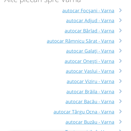
autocar Focșani - Varna
autocar Adjud - Varna
autocar Bârlad - Varna
autocar Râmnicu Sărat - Varna
autocar Galați - Varna
autocar Onești - Varna
autocar Vaslui - Varna
autocar Viziru - Varna
autocar Brăila - Varna
autocar Bacău - Varna
autocar Târgu Ocna - Varna
autocar Buzău - Varna