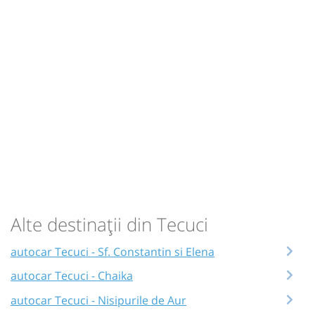
Alte destinații din Tecuci
autocar Tecuci - Sf. Constantin si Elena
autocar Tecuci - Chaika
autocar Tecuci - Nisipurile de Aur