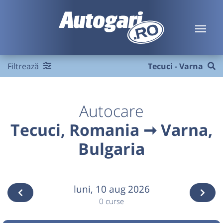
Filtrează
Tecuci - Varna
Autocare
Tecuci, Romania ➞ Varna,
Bulgaria
luni,
10 aug 2026
0 curse