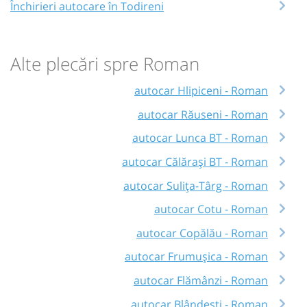
Închirieri autocare în Todireni
Alte plecări spre Roman
autocar Hlipiceni - Roman
autocar Răuseni - Roman
autocar Lunca BT - Roman
autocar Călărași BT - Roman
autocar Sulița-Târg - Roman
autocar Cotu - Roman
autocar Copălău - Roman
autocar Frumușica - Roman
autocar Flămânzi - Roman
autocar Blândești - Roman