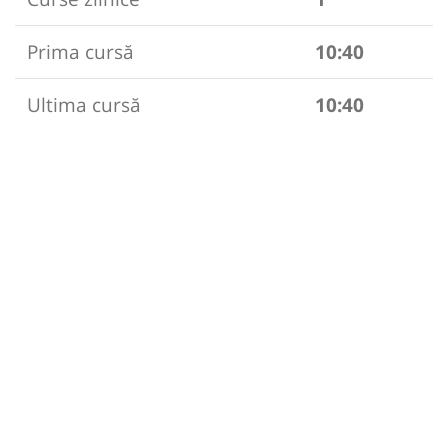
Prima cursă
10:40
Ultima cursă
10:40