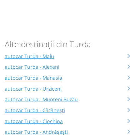
Alte destinații din Turda
autocar Turda - Malu
autocar Turda - Alexeni
autocar Turda - Manasia
autocar Turda - Urziceni
autocar Turda - Munteni Buzău
autocar Turda - Căzănești
autocar Turda - Ciochina
autocar Turda - Andrășești