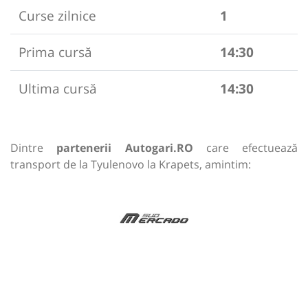
Curse zilnice
1
Prima cursă
14:30
Ultima cursă
14:30
Dintre
partenerii Autogari.RO
care efectuează
transport de la Tyulenovo la Krapets, amintim: