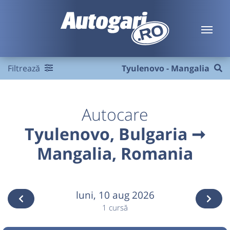
Filtrează
Tyulenovo - Mangalia
Autocare
Tyulenovo, Bulgaria ➞
Mangalia, Romania
luni,
10 aug 2026
1 cursă