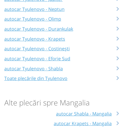
autocar Tyulenovo - Neptun
autocar Tyulenovo - Olimp
autocar Tyulenovo - Durankulak
autocar Tyulenovo - Krapets
autocar Tyulenovo - Costinești
autocar Tyulenovo - Eforie Sud
autocar Tyulenovo - Shabla
Toate plecările din Tyulenovo
Alte plecări spre Mangalia
autocar Shabla - Mangalia
autocar Krapets - Mangalia