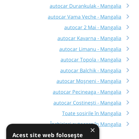
autocar Durankulak - Mangalia
autocar Vama Veche - Mangalia
autocar 2 Mai - Mangalia
autocar Kavarna - Mangalia
autocar Limanu - Mangalia
autocar Topola - Mangalia
autocar Balchik - Mangalia
autocar Moșneni - Mangalia
autocar Pecineaga - Mangalia
autocar Costinești - Mangalia
Toate sosirile în Mangalia
Închirieri autocare în Mangalia
×
Acest site web folosește