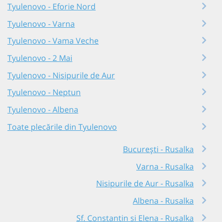
Tyulenovo - Eforie Nord
Tyulenovo - Varna
Tyulenovo - Vama Veche
Tyulenovo - 2 Mai
Tyulenovo - Nisipurile de Aur
Tyulenovo - Neptun
Tyulenovo - Albena
Toate plecările din Tyulenovo
București - Rusalka
Varna - Rusalka
Nisipurile de Aur - Rusalka
Albena - Rusalka
Sf. Constantin si Elena - Rusalka