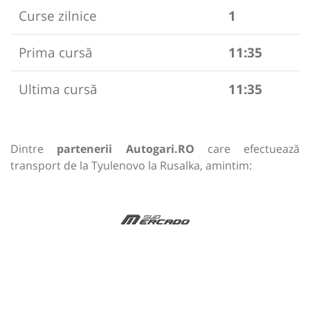
Curse zilnice
1
Prima cursă
11:35
Ultima cursă
11:35
Dintre
partenerii Autogari.RO
care efectuează
transport de la Tyulenovo la Rusalka, amintim: