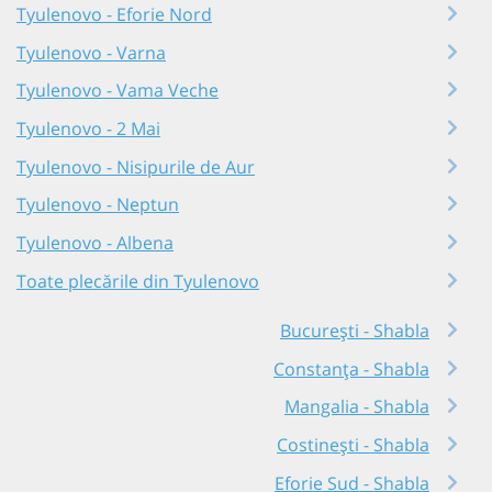
Tyulenovo - Eforie Nord
Tyulenovo - Varna
Tyulenovo - Vama Veche
Tyulenovo - 2 Mai
Tyulenovo - Nisipurile de Aur
Tyulenovo - Neptun
Tyulenovo - Albena
Toate plecările din Tyulenovo
București - Shabla
Constanța - Shabla
Mangalia - Shabla
Costinești - Shabla
Eforie Sud - Shabla