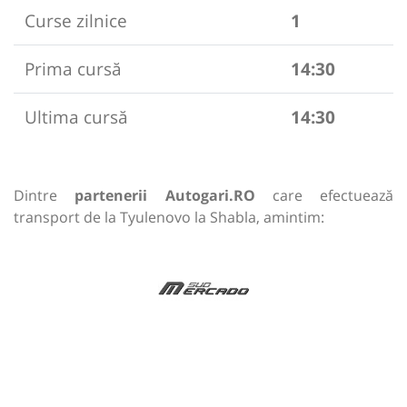
Curse zilnice
1
Prima cursă
14:30
Ultima cursă
14:30
Dintre
partenerii Autogari.RO
care efectuează
transport de la Tyulenovo la Shabla, amintim: