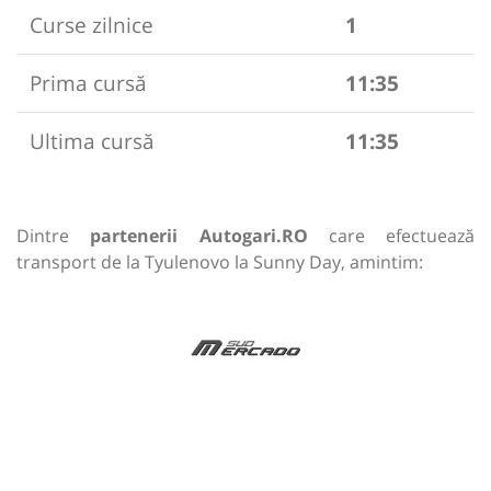
Curse zilnice
1
Prima cursă
11:35
Ultima cursă
11:35
Dintre
partenerii Autogari.RO
care efectuează
transport de la Tyulenovo la Sunny Day, amintim: