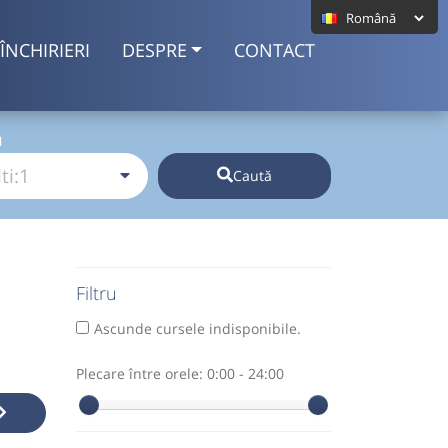
ÎNCHIRIERI
DESPRE
CONTACT
I
Caută
Filtru
Ascunde cursele indisponibile.
Plecare între orele:
0:00 - 24:00