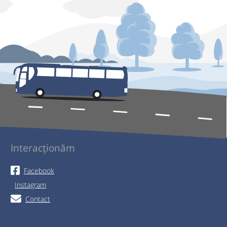
Interacționăm
Facebook
Instagram
Contact