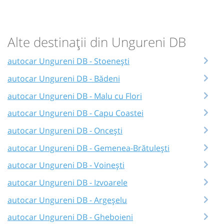
Alte destinații din Ungureni DB
autocar Ungureni DB - Stoenești
autocar Ungureni DB - Bădeni
autocar Ungureni DB - Malu cu Flori
autocar Ungureni DB - Capu Coastei
autocar Ungureni DB - Oncești
autocar Ungureni DB - Gemenea-Brătulești
autocar Ungureni DB - Voinești
autocar Ungureni DB - Izvoarele
autocar Ungureni DB - Argeșelu
autocar Ungureni DB - Gheboieni