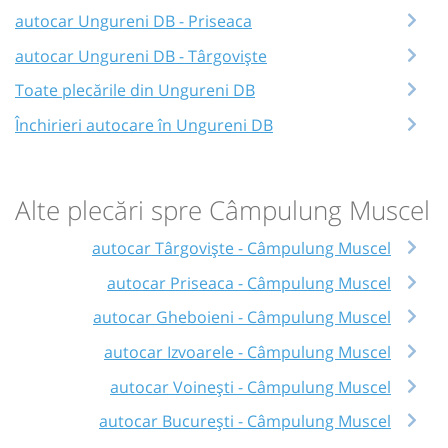
autocar Ungureni DB - Priseaca
autocar Ungureni DB - Târgoviște
Toate plecările din Ungureni DB
Închirieri autocare în Ungureni DB
Alte plecări spre Câmpulung Muscel
autocar Târgoviște - Câmpulung Muscel
autocar Priseaca - Câmpulung Muscel
autocar Gheboieni - Câmpulung Muscel
autocar Izvoarele - Câmpulung Muscel
autocar Voinești - Câmpulung Muscel
autocar București - Câmpulung Muscel