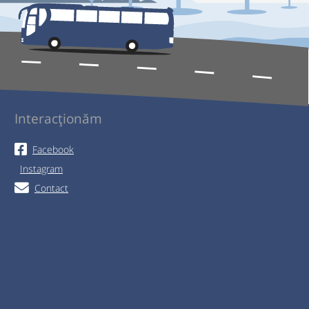
Interacționăm
Facebook
Instagram
Contact