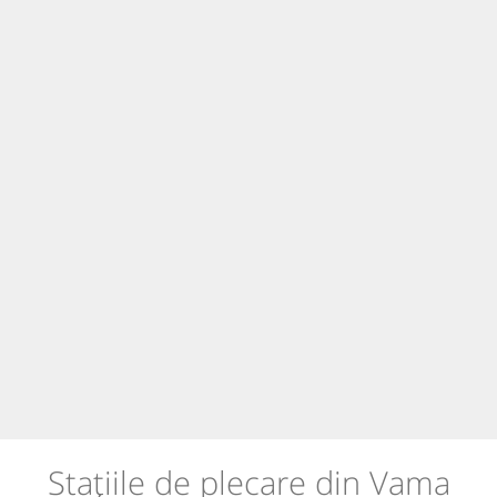
Stațiile de plecare din Vama