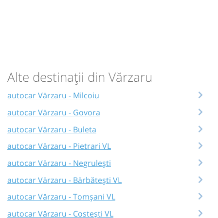
Alte destinații din Vărzaru
autocar Vărzaru - Milcoiu
autocar Vărzaru - Govora
autocar Vărzaru - Buleta
autocar Vărzaru - Pietrari VL
autocar Vărzaru - Negrulești
autocar Vărzaru - Bărbătești VL
autocar Vărzaru - Tomșani VL
autocar Vărzaru - Costești VL