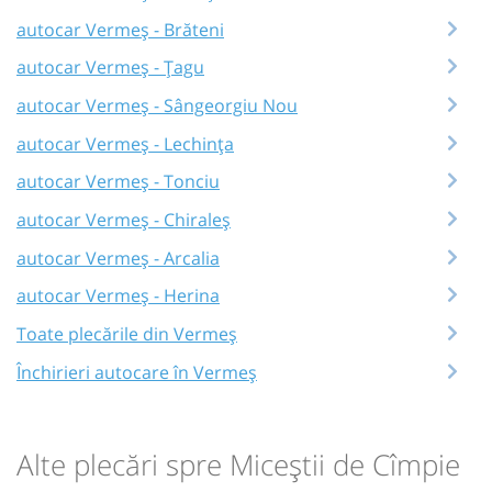
autocar Vermeș - Brăteni
autocar Vermeș - Țagu
autocar Vermeș - Sângeorgiu Nou
autocar Vermeș - Lechința
autocar Vermeș - Tonciu
autocar Vermeș - Chiraleș
autocar Vermeș - Arcalia
autocar Vermeș - Herina
Toate plecările din Vermeș
Închirieri autocare în Vermeș
Alte plecări spre Miceștii de Cîmpie