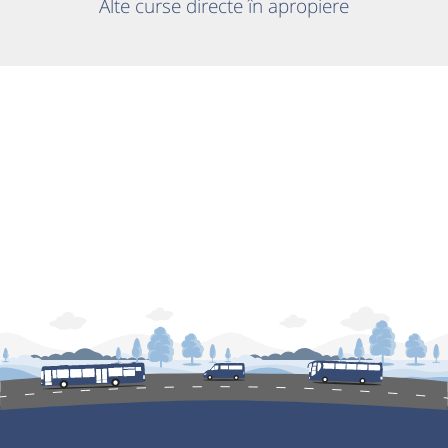
Alte curse directe în apropiere