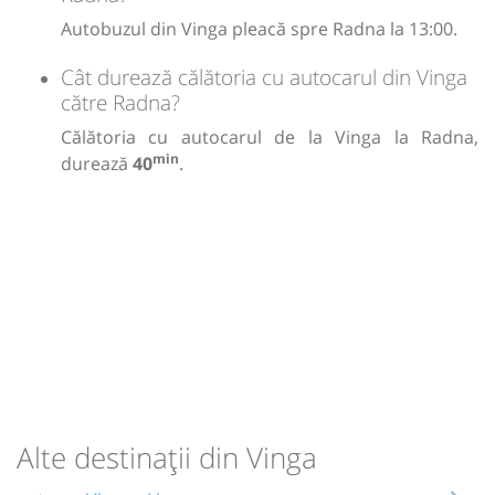
Autobuzul din Vinga pleacă spre Radna la 13:00.
Cât durează călătoria cu autocarul din Vinga
către Radna?
Călătoria cu autocarul de la Vinga la Radna,
min
durează
40
.
Alte destinații din Vinga