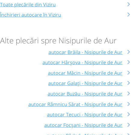
Toate plecările din Viziru
Închirieri autocare în Viziru
Alte plecări spre Nisipurile de Aur
autocar Brăila - Nisipurile de Aur
autocar Hârșova - Nisipurile de Aur
autocar Măcin - Nisipurile de Aur
autocar Galați - Nisipurile de Aur
autocar Buzău - Nisipurile de Aur
autocar Râmnicu Sărat - Nisipurile de Aur
autocar Tecuci - Nisipurile de Aur
autocar Focșani - Nisipurile de Aur