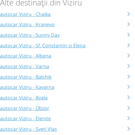
Alte destinații din Viziru
autocar Viziru - Chaika
autocar Viziru - Kranevo
autocar Viziru - Sunny Day
autocar Viziru - Sf. Constantin si Elena
autocar Viziru - Albena
autocar Viziru - Varna
autocar Viziru - Balchik
autocar Viziru - Kavarna
autocar Viziru - Byala
autocar Viziru - Obzor
autocar Viziru - Elenite
autocar Viziru - Sveti Vlas