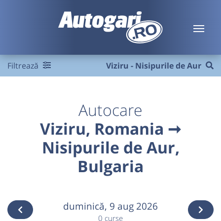
Filtrează
Viziru - Nisipurile de Aur
Autocare
Viziru, Romania ➞
Nisipurile de Aur,
Bulgaria
duminică,
9 aug 2026
0 curse