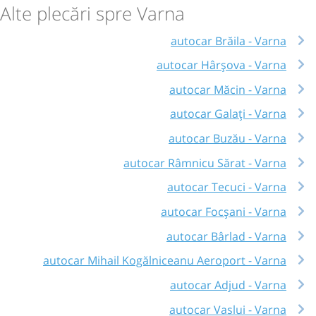
Alte plecări spre Varna
autocar Brăila - Varna
autocar Hârșova - Varna
autocar Măcin - Varna
autocar Galați - Varna
autocar Buzău - Varna
autocar Râmnicu Sărat - Varna
autocar Tecuci - Varna
autocar Focșani - Varna
autocar Bârlad - Varna
autocar Mihail Kogălniceanu Aeroport - Varna
autocar Adjud - Varna
autocar Vaslui - Varna