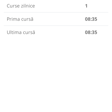
Curse zilnice
1
Prima cursă
08:35
Ultima cursă
08:35