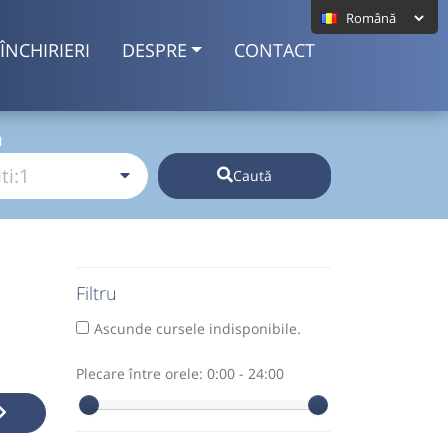
ÎNCHIRIERI
DESPRE
CONTACT
I
Caută
Filtru
Ascunde cursele indisponibile.
Plecare între orele:
0:00 - 24:00