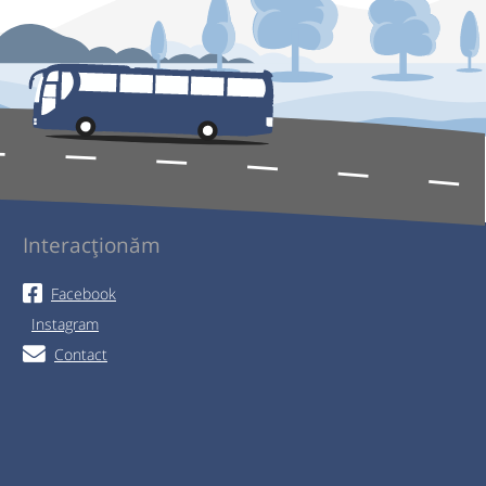
Interacționăm
Facebook
Instagram
Contact