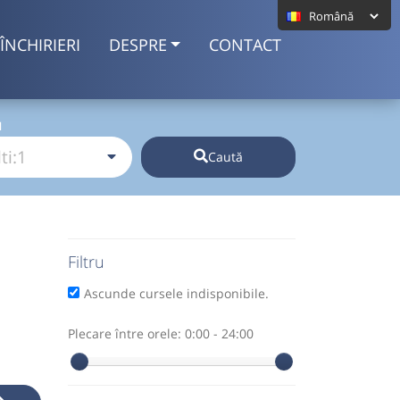
ÎNCHIRIERI
DESPRE
CONTACT
I
Caută
Filtru
Ascunde cursele indisponibile.
Plecare între orele:
0:00 - 24:00