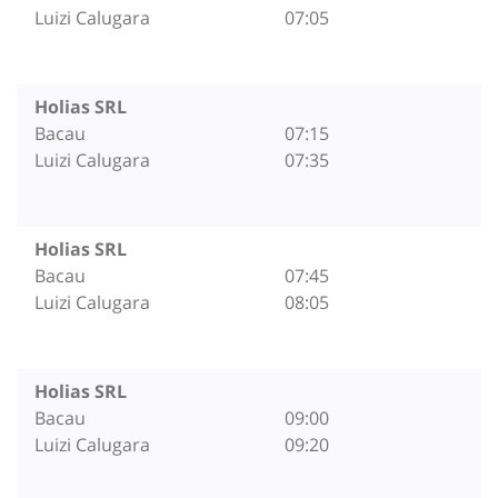
Luizi Calugara
07:05
Holias SRL
Bacau
07:15
Luizi Calugara
07:35
Holias SRL
Bacau
07:45
Luizi Calugara
08:05
Holias SRL
Bacau
09:00
Luizi Calugara
09:20