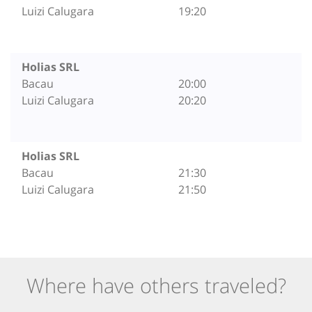
Luizi Calugara
19:20
Holias SRL
Bacau
20:00
Luizi Calugara
20:20
Holias SRL
Bacau
21:30
Luizi Calugara
21:50
Where have others traveled?