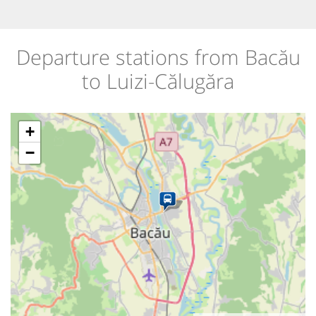
Departure stations from Bacău
to Luizi-Călugăra
+
−