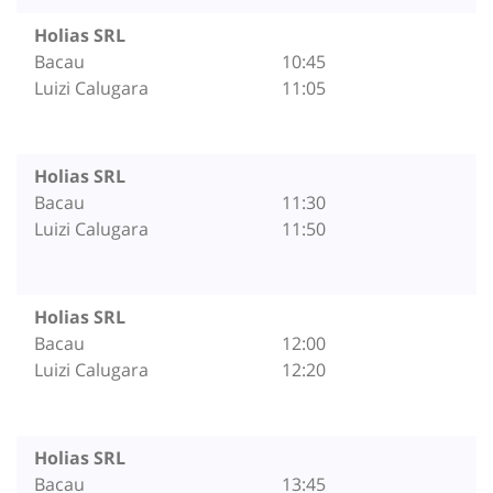
Holias SRL
Bacau
10:45
Luizi Calugara
11:05
Holias SRL
Bacau
11:30
Luizi Calugara
11:50
Holias SRL
Bacau
12:00
Luizi Calugara
12:20
Holias SRL
Bacau
13:45