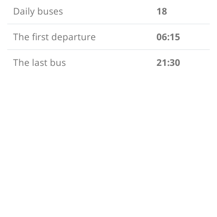
Daily buses
18
The first departure
06:15
The last bus
21:30