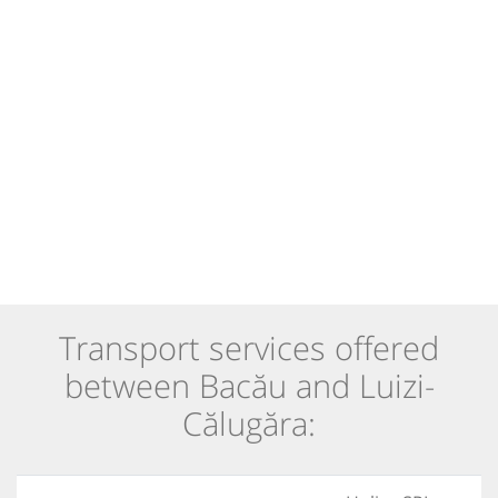
Transport services offered
between Bacău and Luizi-
Călugăra: