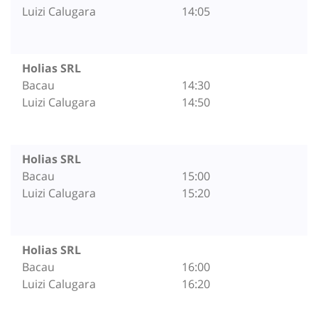
Luizi Calugara
14:05
Holias SRL
Bacau
14:30
Luizi Calugara
14:50
Holias SRL
Bacau
15:00
Luizi Calugara
15:20
Holias SRL
Bacau
16:00
Luizi Calugara
16:20