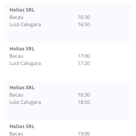
Holias SRL
Bacau
16:30
Luizi Calugara
16:50
Holias SRL
Bacau
17:00
Luizi Calugara
17:20
Holias SRL
Bacau
18:30
Luizi Calugara
18:50
Holias SRL
Bacau
19:00