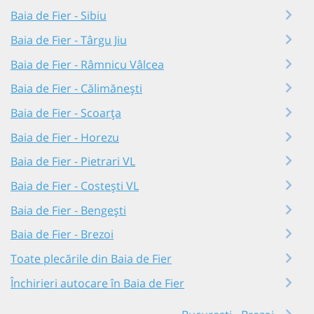
Baia de Fier - Sibiu
Baia de Fier - Târgu Jiu
Baia de Fier - Râmnicu Vâlcea
Baia de Fier - Călimănești
Baia de Fier - Scoarța
Baia de Fier - Horezu
Baia de Fier - Pietrari VL
Baia de Fier - Costești VL
Baia de Fier - Bengești
Baia de Fier - Brezoi
Toate plecările din Baia de Fier
Închirieri autocare în Baia de Fier