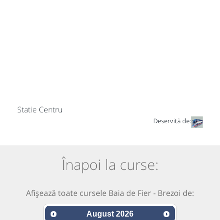
Statie Centru
Deservită de:
Înapoi la curse:
Afișează toate cursele Baia de Fier - Brezoi de:
August
2026