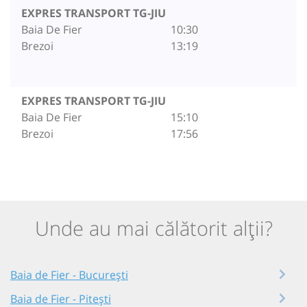
EXPRES TRANSPORT TG-JIU
Baia De Fier
10:30
Brezoi
13:19
EXPRES TRANSPORT TG-JIU
Baia De Fier
15:10
Brezoi
17:56
Unde au mai călătorit alții?
Baia de Fier - București
Baia de Fier - Pitești