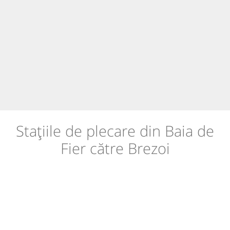
Stațiile de plecare din Baia de
Fier către Brezoi