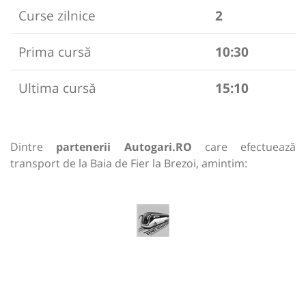
Curse zilnice
2
Prima cursă
10:30
Ultima cursă
15:10
Dintre
partenerii Autogari.RO
care efectuează
transport de la Baia de Fier la Brezoi, amintim: