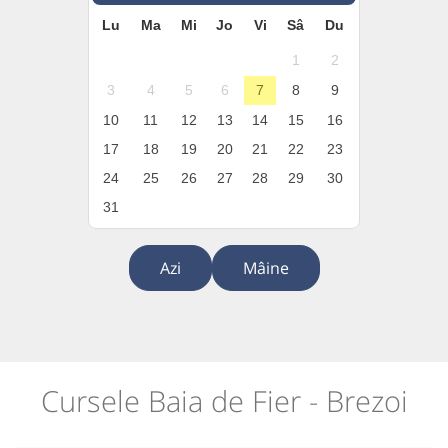
Lu
Ma
Mi
Jo
Vi
Sâ
Du
1
2
3
4
5
6
7
8
9
10
11
12
13
14
15
16
17
18
19
20
21
22
23
24
25
26
27
28
29
30
31
Azi
Mâine
Cursele Baia de Fier - Brezoi