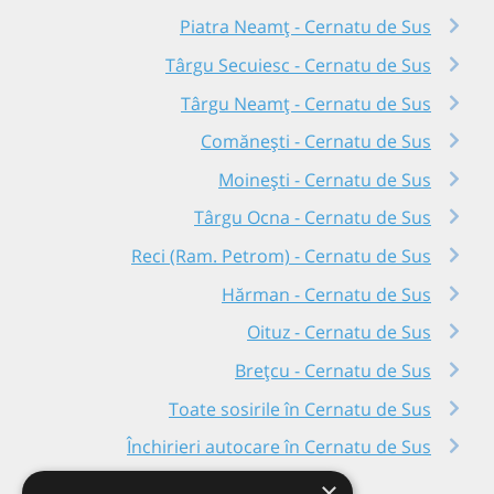
Piatra Neamț - Cernatu de Sus
Târgu Secuiesc - Cernatu de Sus
Târgu Neamț - Cernatu de Sus
Comănești - Cernatu de Sus
Moinești - Cernatu de Sus
Târgu Ocna - Cernatu de Sus
Reci (Ram. Petrom) - Cernatu de Sus
Hărman - Cernatu de Sus
Oituz - Cernatu de Sus
Brețcu - Cernatu de Sus
Toate sosirile în Cernatu de Sus
Închirieri autocare în Cernatu de Sus
×