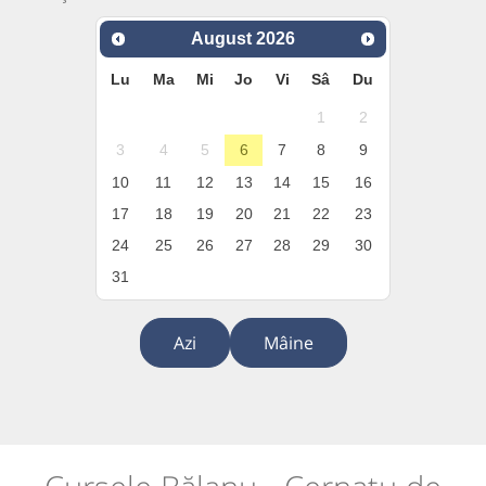
August
2026
Lu
Ma
Mi
Jo
Vi
Sâ
Du
1
2
3
4
5
6
7
8
9
10
11
12
13
14
15
16
17
18
19
20
21
22
23
24
25
26
27
28
29
30
31
Azi
Mâine