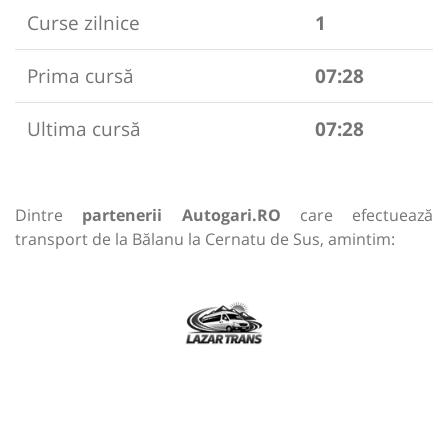
Curse zilnice
1
Prima cursă
07:28
Ultima cursă
07:28
Dintre
partenerii Autogari.RO
care efectuează
transport de la Bălanu la Cernatu de Sus, amintim: