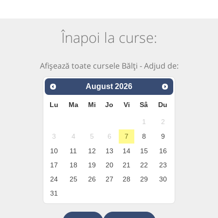
Înapoi la curse:
Afișează toate cursele Bălți - Adjud de:
August
2026
Lu
Ma
Mi
Jo
Vi
Sâ
Du
1
2
3
4
5
6
7
8
9
10
11
12
13
14
15
16
17
18
19
20
21
22
23
24
25
26
27
28
29
30
31