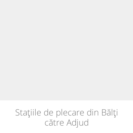
Stațiile de plecare din Bălți
către Adjud