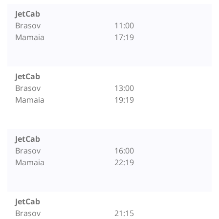
JetCab
Brasov
11:00
Mamaia
17:19
JetCab
Brasov
13:00
Mamaia
19:19
JetCab
Brasov
16:00
Mamaia
22:19
JetCab
Brasov
21:15