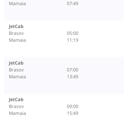
Mamaia
07:49
JetCab
Brasov
05:00
Mamaia
11:19
JetCab
Brasov
07:00
Mamaia
13:49
JetCab
Brasov
09:00
Mamaia
15:49