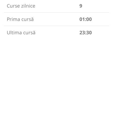
Curse zilnice
9
Prima cursă
01:00
Ultima cursă
23:30