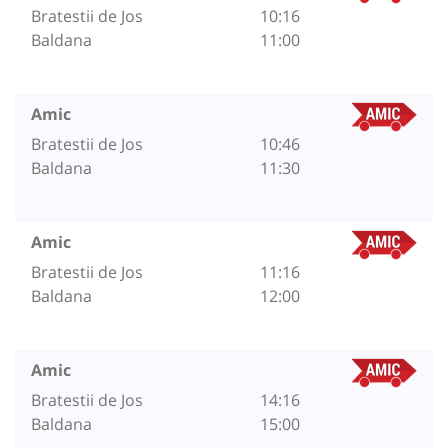
Bratestii de Jos
10:16
Baldana
11:00
Amic
Bratestii de Jos
10:46
Baldana
11:30
Amic
Bratestii de Jos
11:16
Baldana
12:00
Amic
Bratestii de Jos
14:16
Baldana
15:00