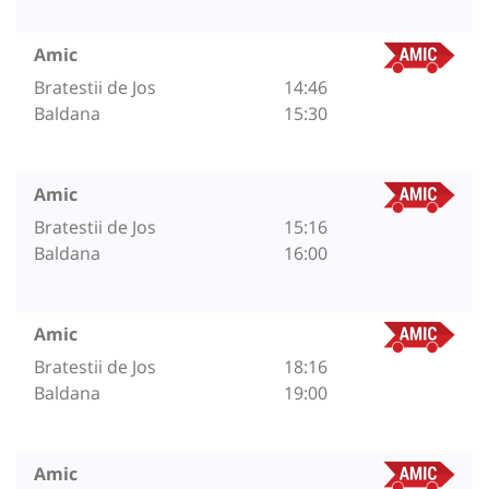
Amic
Bratestii de Jos
14:46
Baldana
15:30
Amic
Bratestii de Jos
15:16
Baldana
16:00
Amic
Bratestii de Jos
18:16
Baldana
19:00
Amic