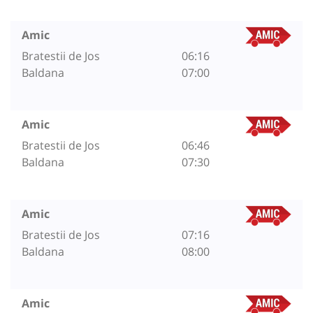
Amic
Bratestii de Jos
06:16
Baldana
07:00
Amic
Bratestii de Jos
06:46
Baldana
07:30
Amic
Bratestii de Jos
07:16
Baldana
08:00
Amic