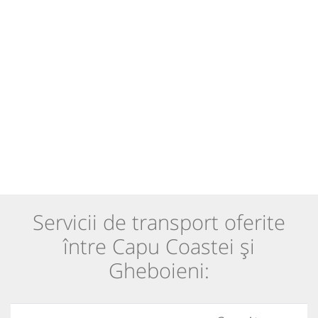
Servicii de transport oferite
între Capu Coastei și
Gheboieni: