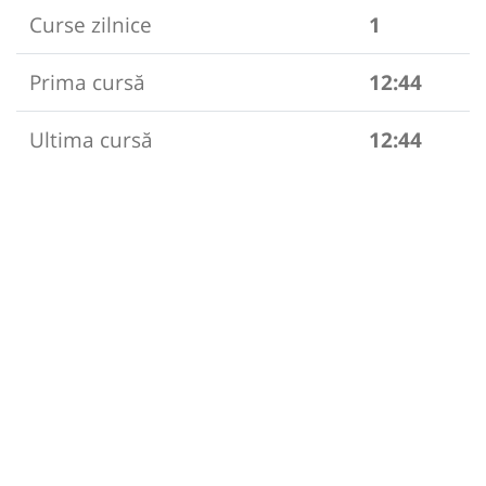
Curse zilnice
1
Prima cursă
12:44
Ultima cursă
12:44