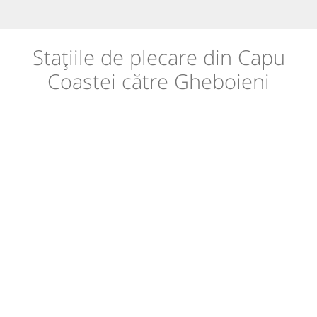
Stațiile de plecare din Capu
Coastei către Gheboieni