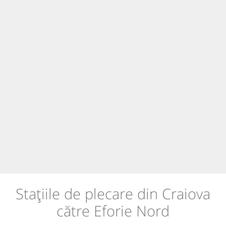
Stațiile de plecare din Craiova
către Eforie Nord