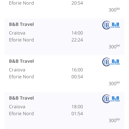
Eforie Nord
20:54
lei
300
B&B Travel
Craiova
14:00
Eforie Nord
22:24
lei
300
B&B Travel
Craiova
16:00
Eforie Nord
00:54
lei
300
B&B Travel
Craiova
18:00
Eforie Nord
01:54
lei
300