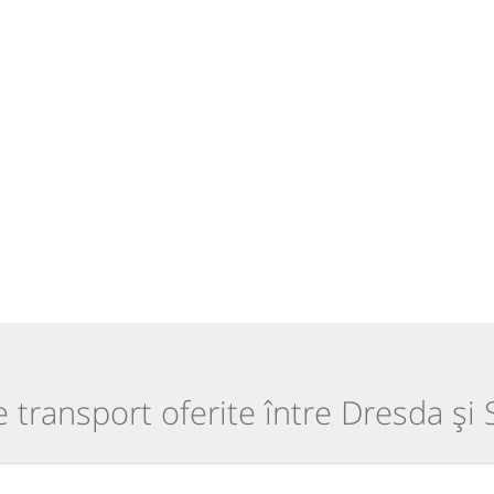
e transport oferite între Dresda și