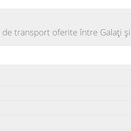
i de transport oferite între Galați ș