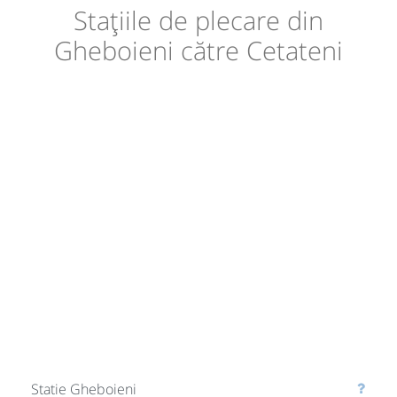
Stațiile de plecare din
Gheboieni către Cetateni
Statie Gheboieni