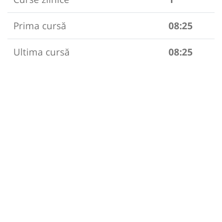
Prima cursă
08:25
Ultima cursă
08:25