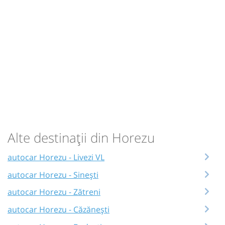
Alte destinații din Horezu
autocar Horezu - Livezi VL
autocar Horezu - Sinești
autocar Horezu - Zătreni
autocar Horezu - Căzănești