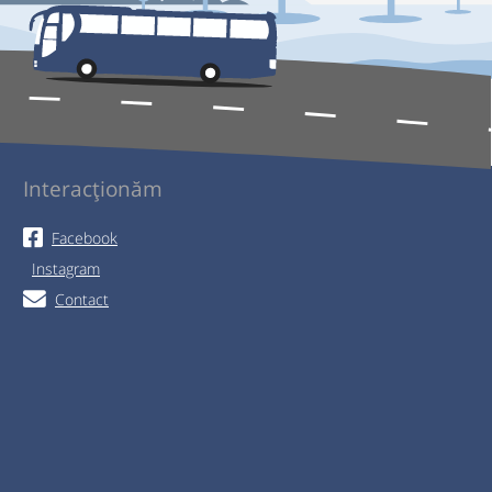
Interacționăm
Facebook
Instagram
Contact