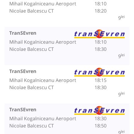
Mihail Kogalniceanu Aeroport
18:10
Nicolae Balcescu CT
18:20
lei
9
TranSEvren
Mihail Kogalniceanu Aeroport
18:10
Nicolae Balcescu CT
18:30
lei
9
TranSEvren
Mihail Kogalniceanu Aeroport
18:15
Nicolae Balcescu CT
18:30
lei
9
TranSEvren
Mihail Kogalniceanu Aeroport
18:30
Nicolae Balcescu CT
18:50
lei
9