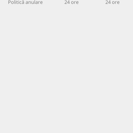
Politică anulare
24 ore
24 ore