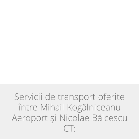
Servicii de transport oferite
între Mihail Kogălniceanu
Aeroport și Nicolae Bălcescu
CT: