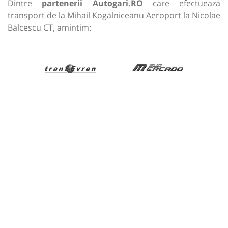
Dintre
partenerii Autogari.RO
care efectuează
transport de la Mihail Kogălniceanu Aeroport la Nicolae
Bălcescu CT, amintim: