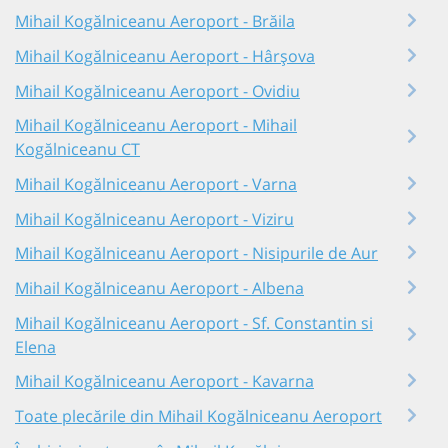
Mihail Kogălniceanu Aeroport - Brăila
Mihail Kogălniceanu Aeroport - Hârșova
Mihail Kogălniceanu Aeroport - Ovidiu
Mihail Kogălniceanu Aeroport - Mihail
Kogălniceanu CT
Mihail Kogălniceanu Aeroport - Varna
Mihail Kogălniceanu Aeroport - Viziru
Mihail Kogălniceanu Aeroport - Nisipurile de Aur
Mihail Kogălniceanu Aeroport - Albena
Mihail Kogălniceanu Aeroport - Sf. Constantin si
Elena
Mihail Kogălniceanu Aeroport - Kavarna
Toate plecările din Mihail Kogălniceanu Aeroport