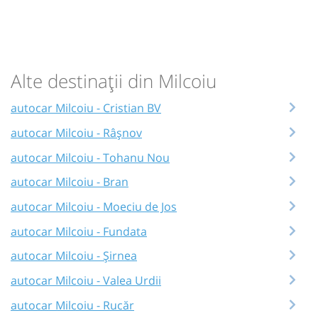
Alte destinații din Milcoiu
autocar Milcoiu - Cristian BV
autocar Milcoiu - Râşnov
autocar Milcoiu - Tohanu Nou
autocar Milcoiu - Bran
autocar Milcoiu - Moeciu de Jos
autocar Milcoiu - Fundata
autocar Milcoiu - Șirnea
autocar Milcoiu - Valea Urdii
autocar Milcoiu - Rucăr