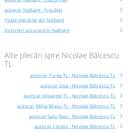
autocar Nalbant - Frecăței
Toate plecările din Nalbant
Închirieri autocare în Nalbant
Alte plecări spre Nicolae Bălcescu
TL
autocar Turda TL - Nicolae Bălcescu TL
autocar Iulia - Nicolae Bălcescu TL
autocar Izvoarele TL - Nicolae Bălcescu TL
autocar Mihai Bravu TL - Nicolae Bălcescu TL
autocar Satu Nou - Nicolae Bălcescu TL
autocar Cataloi - Nicolae Bălcescu TL