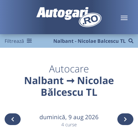
Filtrează
Nalbant - Nicolae Balcescu TL
Autocare
Nalbant ➞ Nicolae
Bălcescu TL
duminică,
9 aug 2026
4 curse