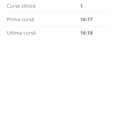
Curse zilnice
1
Prima cursă
16:17
Ultima cursă
16:18