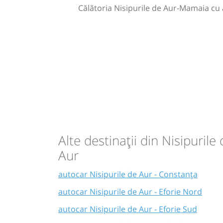
Călătoria Nisipurile de Aur-Mamaia cu
Alte destinații din Nisipurile
Aur
autocar Nisipurile de Aur - Constanța
autocar Nisipurile de Aur - Eforie Nord
autocar Nisipurile de Aur - Eforie Sud