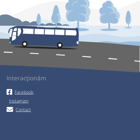
Interacționăm
Facebook
Instagram
Contact