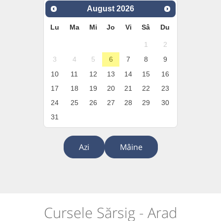
August
2026
Lu
Ma
Mi
Jo
Vi
Sâ
Du
1
2
3
4
5
6
7
8
9
10
11
12
13
14
15
16
17
18
19
20
21
22
23
24
25
26
27
28
29
30
31
Azi
Mâine
Cursele Sărsig - Arad