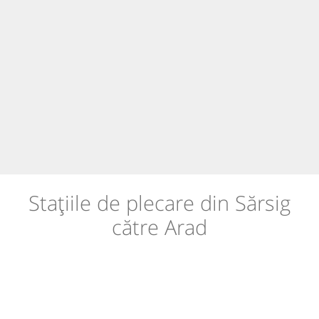
Stațiile de plecare din Sărsig
către Arad