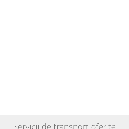
Servicii de transport oferite