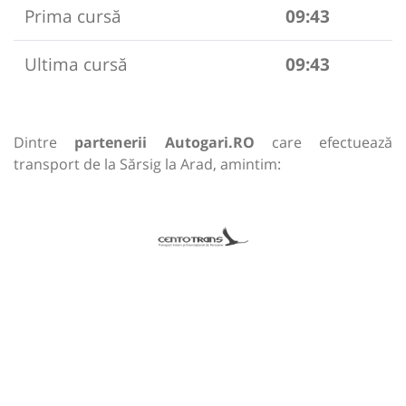
Prima cursă
09:43
Ultima cursă
09:43
Dintre
partenerii Autogari.RO
care efectuează
transport de la Sărsig la Arad, amintim: